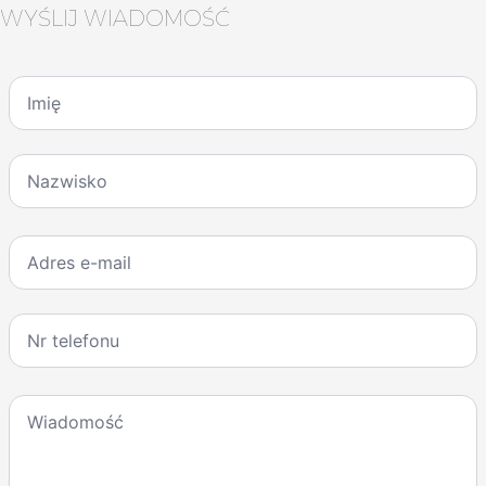
WYŚLIJ WIADOMOŚĆ