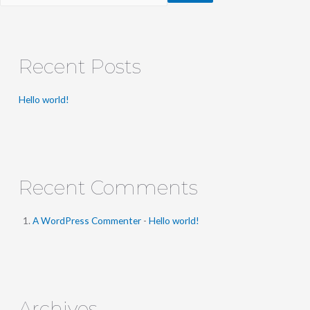
Recent Posts
Hello world!
Recent Comments
A WordPress Commenter
-
Hello world!
Archives