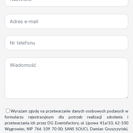
Wyrażam zgodę na przetwarzanie danych osobowych podanych w
formularzu rejestracyjnym dla potrzeb realizacji szkolenia i
przetwarzania ich przez DG Eventsfactory, ul. Lipowa 41a/10, 62-100
Wągrowiec, NIP 766 109 70 00; SANS SOUCI, Damian Gruszczyński,