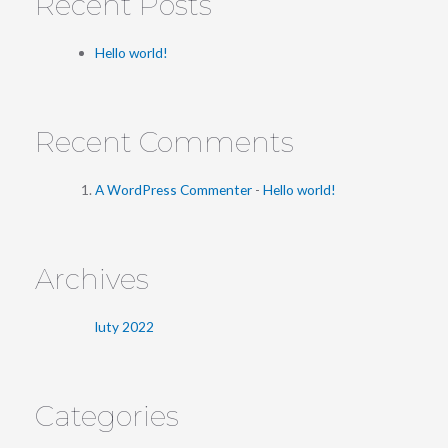
Recent Posts
Hello world!
Recent Comments
A WordPress Commenter
-
Hello world!
Archives
luty 2022
Categories